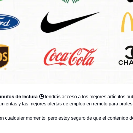
inutos de lectura 🕒
 tendrás acceso a los mejores artículos pub
mientas y las mejores ofertas de empleo en remoto para profesi
n cualquier momento, pero estoy seguro de que el contenido de 