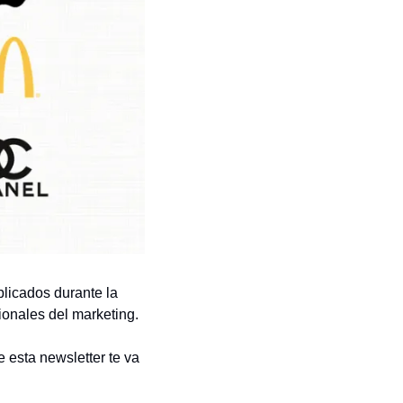
licados durante la 
onales del marketing.
esta newsletter te va 