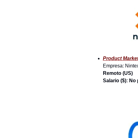
Product Marke
Empresa: Ninte
Remoto (US)
Salario ($): No