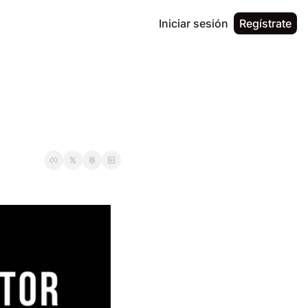
Iniciar sesión
Regístrate